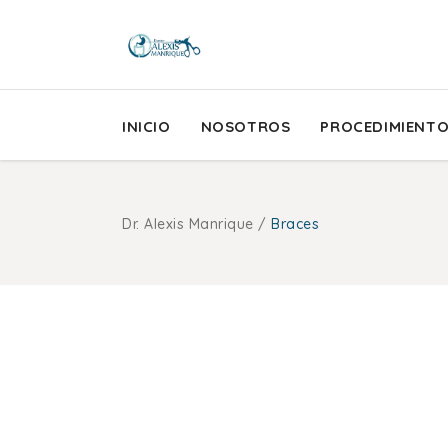
INICIO
NOSOTROS
PROCEDIMIENT
Dr. Alexis Manrique
/
Braces