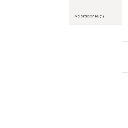
Valoraciones (1)