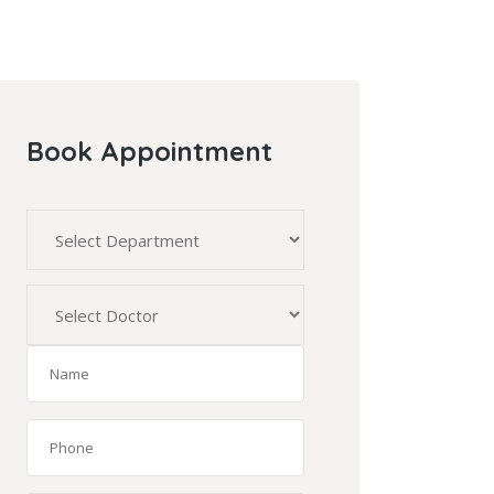
Book Appointment