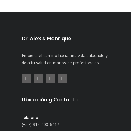
Dr. Alexis Manrique
Empieza el camino hacia una vida saludable y
deja tu salud en manos de profesionales.
Ubicación y Contacto
Teléfono:
(+57) 314-200-6417