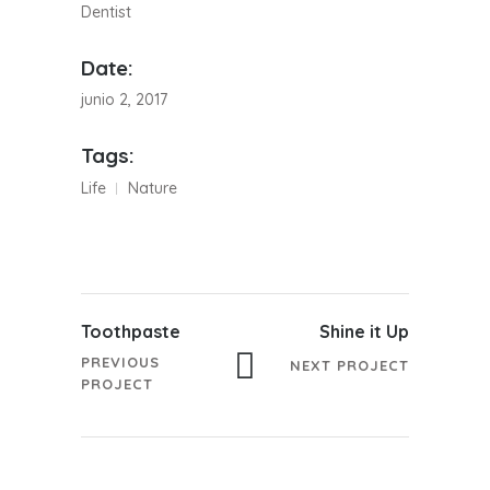
Dentist
Date:
junio 2, 2017
Tags:
Life
Nature
Toothpaste
Shine it Up
PREVIOUS
NEXT PROJECT
PROJECT